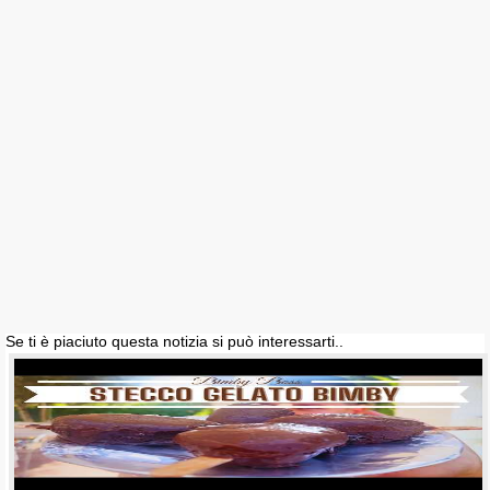
Se ti è piaciuto questa notizia si può interessarti..