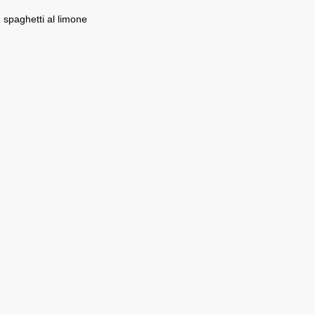
spaghetti al limone